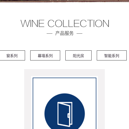
产品服务
窗系列
幕墙系列
阳光房
智能系列