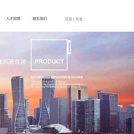
人才招聘
联系我们
亘晟
亘爱