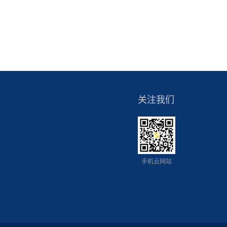
关注我们
手机云网站